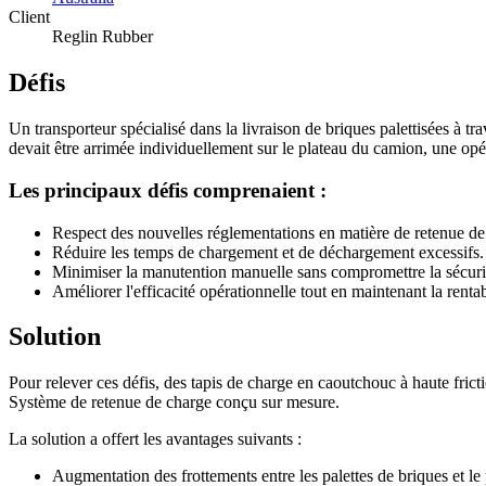
Client
Reglin Rubber
Défis
Un transporteur spécialisé dans la livraison de briques palettisées à tra
devait être arrimée individuellement sur le plateau du camion, une opé
Les principaux défis comprenaient :
Respect des nouvelles réglementations en matière de retenue de 
Réduire les temps de chargement et de déchargement excessifs.
Minimiser la manutention manuelle sans compromettre la sécur
Améliorer l'efficacité opérationnelle tout en maintenant la rentab
Solution
Pour relever ces défis, des tapis de charge en caoutchouc à haute frict
Système de retenue de charge conçu sur mesure.
La solution a offert les avantages suivants :
Augmentation des frottements entre les palettes de briques et le