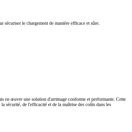
ur sécuriser le chargement de manière efficace et sûre.
 mis en œuvre une solution d'arrimage conforme et performante. Cette
sécurité, de l'efficacité et de la maîtrise des coûts dans les