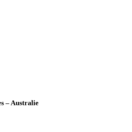
s – Australie