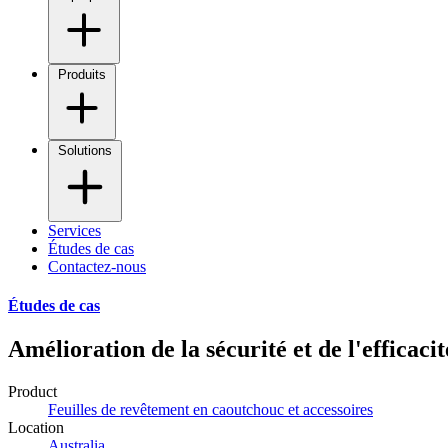
Produits
Solutions
Services
Études de cas
Contactez-nous
Études de cas
Amélioration de la sécurité et de l'efficac
Product
Feuilles de revêtement en caoutchouc et accessoires
Location
Australia