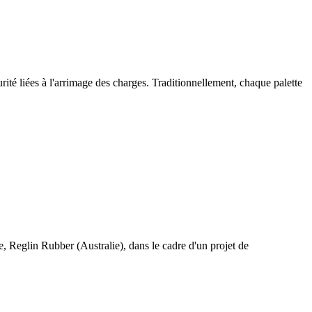
curité liées à l'arrimage des charges. Traditionnellement, chaque palette
e, Reglin Rubber (Australie), dans le cadre d'un projet de