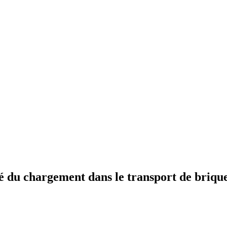
ité du chargement dans le transport de brique