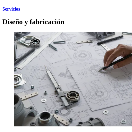
Servicios
Diseño y fabricación