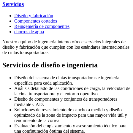
Servicios
Diseño y fabricación
Componentes cortados
Reingeniería de componentes
chorros de agua
Nuestro equipo de ingeniería interno ofrece servicios integrales de
diseño y fabricación que cumplen con los estándares internacionales
de cintas transportadoras.
Servicios de diseño e ingeniería
Diseño del sistema de cintas transportadoras e ingeniería
específica para cada aplicación.
Análisis detallado de las condiciones de carga, la velocidad de
la cinta transportadora y el entorno operativo.
Diseño de componentes y conjuntos de transportadores
mediante CAD.
Soluciones de revestimiento de caucho a medida y diseño
optimizado de la zona de impacto para una mayor vida útil y
rendimiento de la correa.
Evaluación del emplazamiento y asesoramiento técnico para
una configuración óptima del sistema.