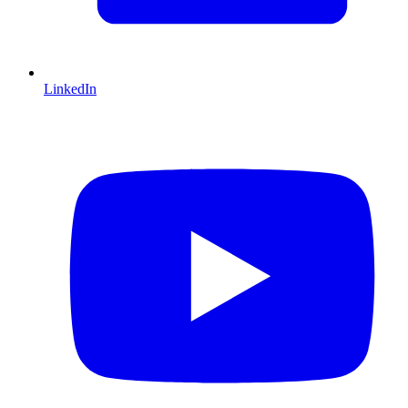
LinkedIn