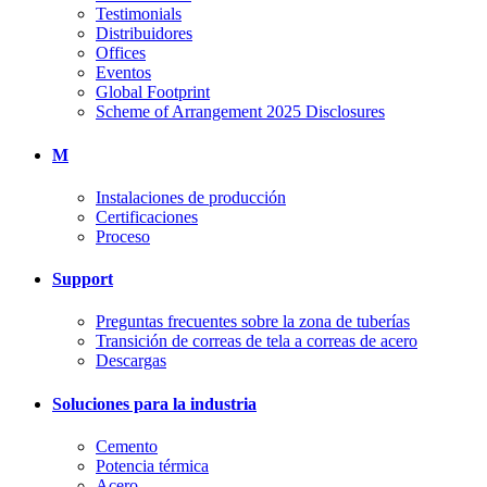
Testimonials
Distribuidores
Offices
Eventos
Global Footprint
Scheme of Arrangement 2025 Disclosures
M
Instalaciones de producción
Certificaciones
Proceso
Support
Preguntas frecuentes sobre la zona de tuberías
Transición de correas de tela a correas de acero
Descargas
Soluciones para la industria
Cemento
Potencia térmica
Acero