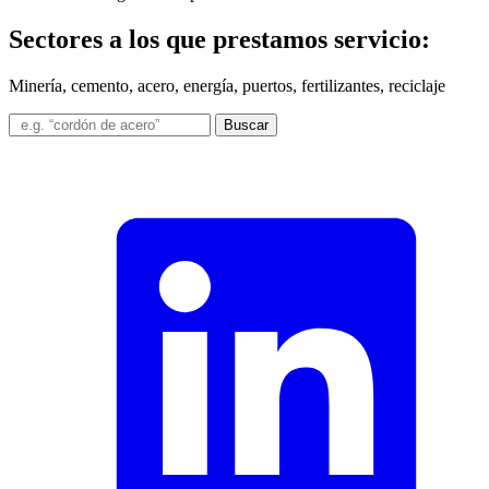
Sectores a los que prestamos servicio:
Minería, cemento, acero, energía, puertos, fertilizantes, reciclaje
Buscar