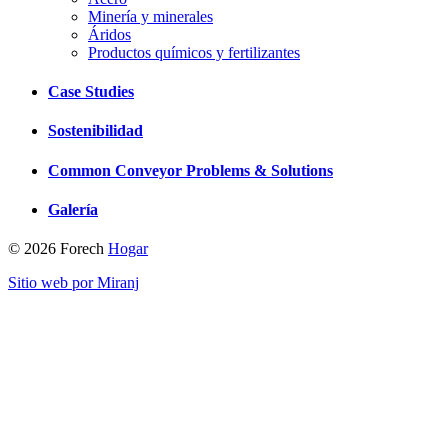
Minería y minerales
Áridos
Productos químicos y fertilizantes
Case Studies
Sostenibilidad
Common Conveyor Problems & Solutions
Galería
© 2026 Forech
Hogar
Sitio web por Miranj