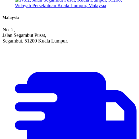
Malaysia
No. 2,
Jalan Segambut Pusat,
Segambut, 51200 Kuala Lumpur.