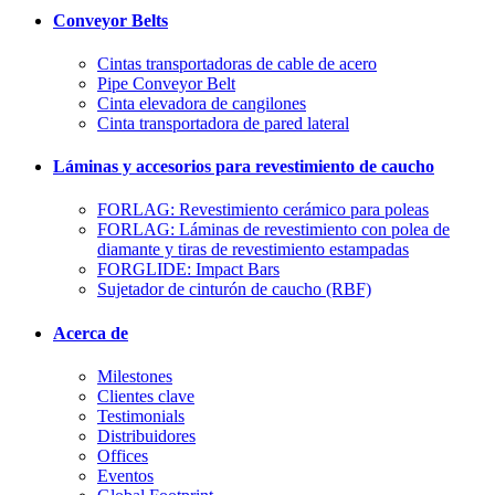
Conveyor Belts
Cintas transportadoras de cable de acero
Pipe Conveyor Belt
Cinta elevadora de cangilones
Cinta transportadora de pared lateral
Láminas y accesorios para revestimiento de caucho
FORLAG: Revestimiento cerámico para poleas
FORLAG: Láminas de revestimiento con polea de
diamante y tiras de revestimiento estampadas
FORGLIDE: Impact Bars
Sujetador de cinturón de caucho (RBF)
Acerca de
Milestones
Clientes clave
Testimonials
Distribuidores
Offices
Eventos