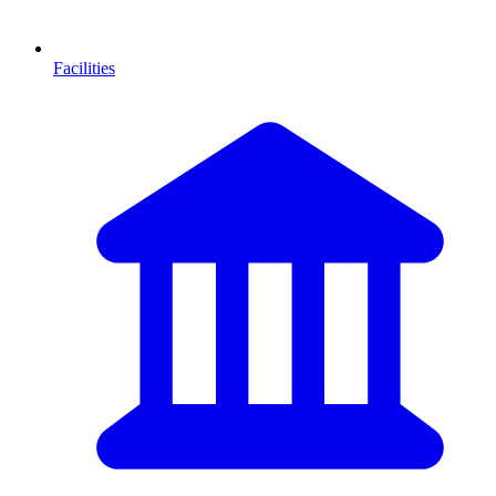
Facilities