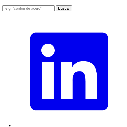
Buscar