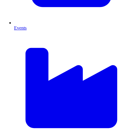
Events