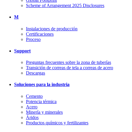
Global Footprint
Scheme of Arrangement 2025 Disclosures
M
Instalaciones de producción
Certificaciones
Proceso
Support
Preguntas frecuentes sobre la zona de tuberías
Transición de correas de tela a correas de acero
Descargas
Soluciones para la industria
Cemento
Potencia térmica
Acero
Minería y minerales
Áridos
Productos químicos y fertilizantes