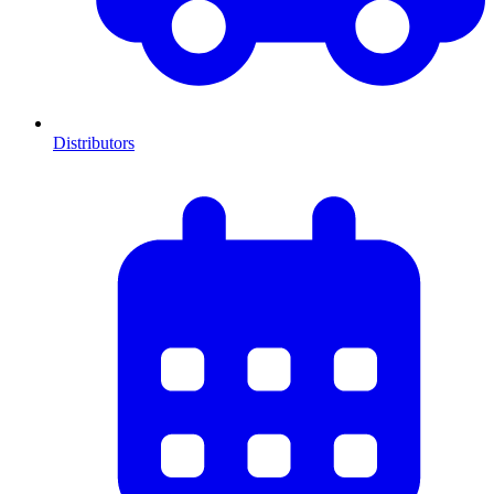
Distributors