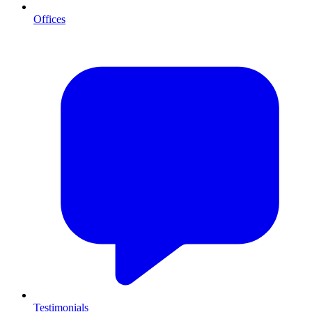
Offices
Testimonials