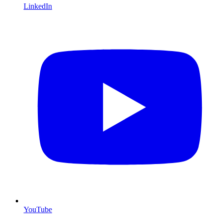
LinkedIn
YouTube