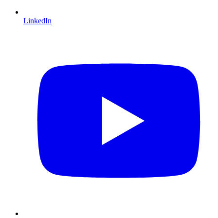
LinkedIn