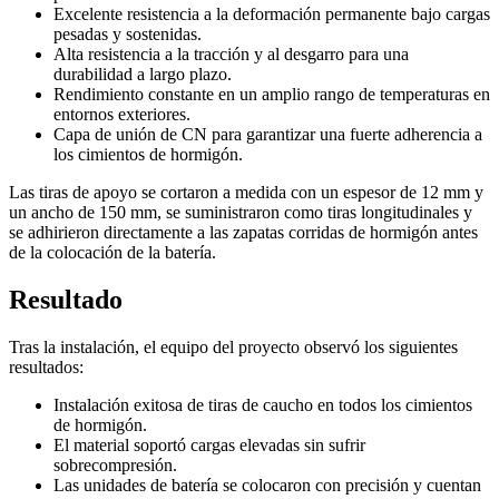
Excelente resistencia a la deformación permanente bajo cargas
pesadas y sostenidas.
Alta resistencia a la tracción y al desgarro para una
durabilidad a largo plazo.
Rendimiento constante en un amplio rango de temperaturas en
entornos exteriores.
Capa de unión de CN para garantizar una fuerte adherencia a
los cimientos de hormigón.
Las tiras de apoyo se cortaron a medida con un espesor de 12 mm y
un ancho de 150 mm, se suministraron como tiras longitudinales y
se adhirieron directamente a las zapatas corridas de hormigón antes
de la colocación de la batería.
Resultado
Tras la instalación, el equipo del proyecto observó los siguientes
resultados:
Instalación exitosa de tiras de caucho en todos los cimientos
de hormigón.
El material soportó cargas elevadas sin sufrir
sobrecompresión.
Las unidades de batería se colocaron con precisión y cuentan