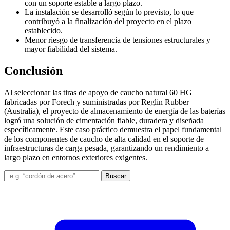
con un soporte estable a largo plazo.
La instalación se desarrolló según lo previsto, lo que
contribuyó a la finalización del proyecto en el plazo
establecido.
Menor riesgo de transferencia de tensiones estructurales y
mayor fiabilidad del sistema.
Conclusión
Al seleccionar las tiras de apoyo de caucho natural 60 HG
fabricadas por Forech y suministradas por Reglin Rubber
(Australia), el proyecto de almacenamiento de energía de las baterías
logró una solución de cimentación fiable, duradera y diseñada
específicamente. Este caso práctico demuestra el papel fundamental
de los componentes de caucho de alta calidad en el soporte de
infraestructuras de carga pesada, garantizando un rendimiento a
largo plazo en entornos exteriores exigentes.
Buscar