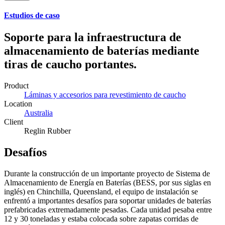
Estudios de caso
Soporte para la infraestructura de
almacenamiento de baterías mediante
tiras de caucho portantes.
Product
Láminas y accesorios para revestimiento de caucho
Location
Australia
Client
Reglin Rubber
Desafíos
Durante la construcción de un importante proyecto de Sistema de
Almacenamiento de Energía en Baterías (BESS, por sus siglas en
inglés) en Chinchilla, Queensland, el equipo de instalación se
enfrentó a importantes desafíos para soportar unidades de baterías
prefabricadas extremadamente pesadas. Cada unidad pesaba entre
12 y 30 toneladas y estaba colocada sobre zapatas corridas de