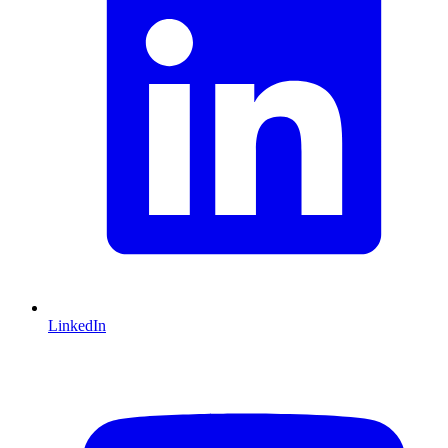
LinkedIn