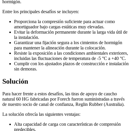
hormigón.
Entre los principales desafíos se incluyen:
Proporciona la compresión suficiente para actuar como
amortiguador bajo cargas estáticas muy elevadas.
Evitar la deformación permanente durante la larga vida útil de
la instalación.
Garantizar una fijación segura a los cimientos de hormigón
para mantener la alineación durante la colocación.
Resiste la exposición a las condiciones ambientales exteriores,
incluidas las fluctuaciones de temperatura de -5 °C a +40 °C.
Cumplir con los ajustados plazos de construcción e instalación
sin demoras.
Solución
Para hacer frente a estos desafíos, las tiras de apoyo de caucho
natural 60 HG fabricadas por Forech fueron suministradas a través
de nuestro socio de canal de confianza, Reglin Rubber (Australia).
La solución ofrecía las siguientes ventajas:
Alta capacidad de carga con características de compresión
predecibles.