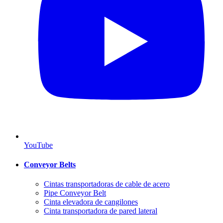
YouTube
Conveyor Belts
Cintas transportadoras de cable de acero
Pipe Conveyor Belt
Cinta elevadora de cangilones
Cinta transportadora de pared lateral