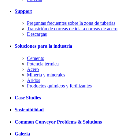
Support
Preguntas frecuentes sobre la zona de tuberías
Transición de correas de tela a correas de acero
Descargas
Soluciones para la industria
Cemento
Potencia térmica
Acero
Minería y minerales
Áridos
Productos químicos y fertilizantes
Case Studies
Sostenibilidad
Common Conveyor Problems & Solutions
Galería