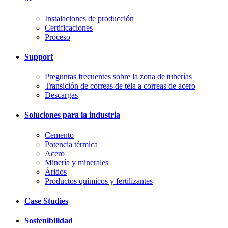
Instalaciones de producción
Certificaciones
Proceso
Support
Preguntas frecuentes sobre la zona de tuberías
Transición de correas de tela a correas de acero
Descargas
Soluciones para la industria
Cemento
Potencia térmica
Acero
Minería y minerales
Áridos
Productos químicos y fertilizantes
Case Studies
Sostenibilidad