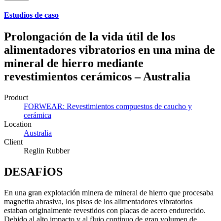
Estudios de caso
Prolongación de la vida útil de los
alimentadores vibratorios en una mina de
mineral de hierro mediante
revestimientos cerámicos – Australia
Product
FORWEAR: Revestimientos compuestos de caucho y
cerámica
Location
Australia
Client
Reglin Rubber
DESAFÍOS
En una gran explotación minera de mineral de hierro que procesaba
magnetita abrasiva, los pisos de los alimentadores vibratorios
estaban originalmente revestidos con placas de acero endurecido.
Debido al alto impacto y al flujo continuo de gran volumen de