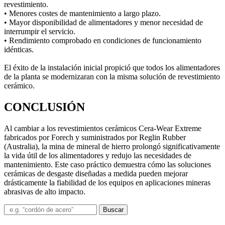
revestimiento.
• Menores costes de mantenimiento a largo plazo.
• Mayor disponibilidad de alimentadores y menor necesidad de
interrumpir el servicio.
• Rendimiento comprobado en condiciones de funcionamiento
idénticas.
El éxito de la instalación inicial propició que todos los alimentadores
de la planta se modernizaran con la misma solución de revestimiento
cerámico.
CONCLUSIÓN
Al cambiar a los revestimientos cerámicos Cera-Wear Extreme
fabricados por Forech y suministrados por Reglin Rubber
(Australia), la mina de mineral de hierro prolongó significativamente
la vida útil de los alimentadores y redujo las necesidades de
mantenimiento. Este caso práctico demuestra cómo las soluciones
cerámicas de desgaste diseñadas a medida pueden mejorar
drásticamente la fiabilidad de los equipos en aplicaciones mineras
abrasivas de alto impacto.
Buscar