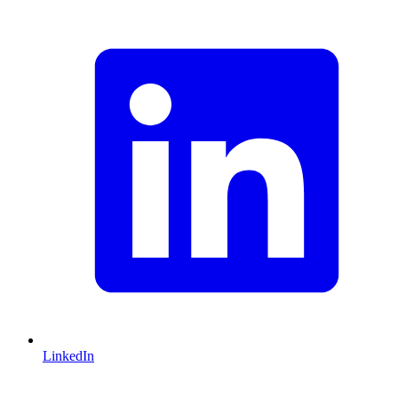
LinkedIn