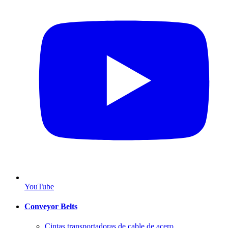
YouTube
Conveyor Belts
Cintas transportadoras de cable de acero