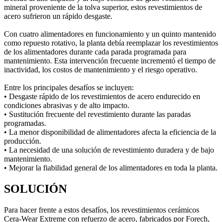
mineral proveniente de la tolva superior, estos revestimientos de
acero sufrieron un rápido desgaste.
Con cuatro alimentadores en funcionamiento y un quinto mantenido
como repuesto rotativo, la planta debía reemplazar los revestimientos
de los alimentadores durante cada parada programada para
mantenimiento. Esta intervención frecuente incrementó el tiempo de
inactividad, los costos de mantenimiento y el riesgo operativo.
Entre los principales desafíos se incluyen:
• Desgaste rápido de los revestimientos de acero endurecido en
condiciones abrasivas y de alto impacto.
• Sustitución frecuente del revestimiento durante las paradas
programadas.
• La menor disponibilidad de alimentadores afecta la eficiencia de la
producción.
• La necesidad de una solución de revestimiento duradera y de bajo
mantenimiento.
• Mejorar la fiabilidad general de los alimentadores en toda la planta.
SOLUCIÓN
Para hacer frente a estos desafíos, los revestimientos cerámicos
Cera-Wear Extreme con refuerzo de acero, fabricados por Forech,