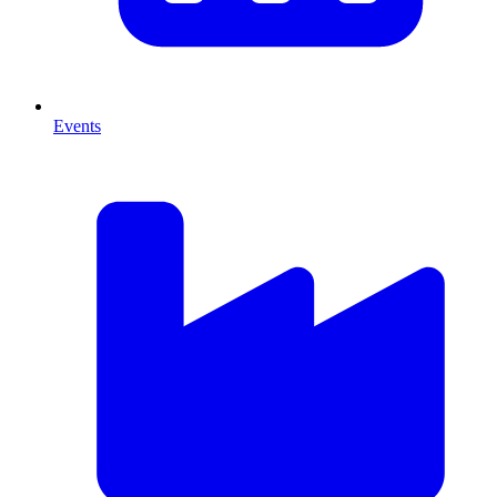
Events