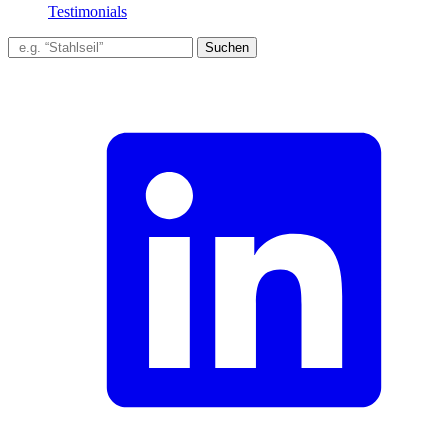
Testimonials
Suchen