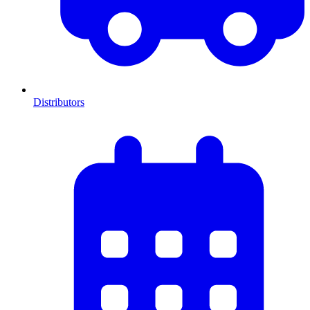
Distributors