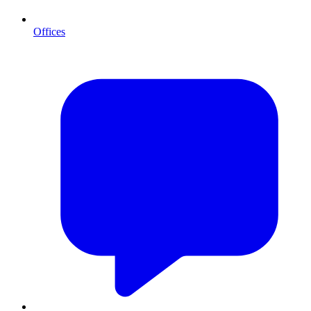
Offices