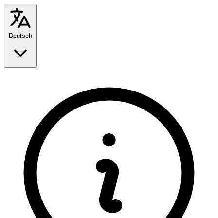
Deutsch