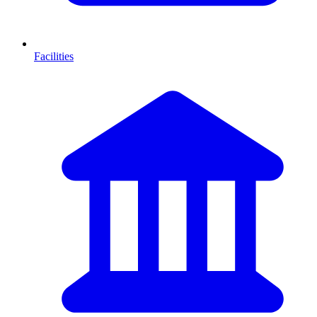
Facilities