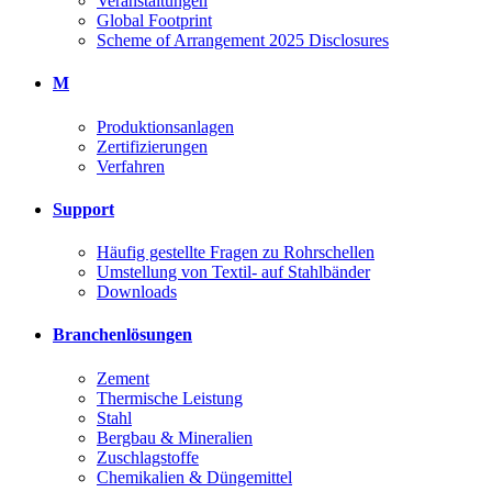
Veranstaltungen
Global Footprint
Scheme of Arrangement 2025 Disclosures
M
Produktionsanlagen
Zertifizierungen
Verfahren
Support
Häufig gestellte Fragen zu Rohrschellen
Umstellung von Textil- auf Stahlbänder
Downloads
Branchenlösungen
Zement
Thermische Leistung
Stahl
Bergbau & Mineralien
Zuschlagstoffe
Chemikalien & Düngemittel