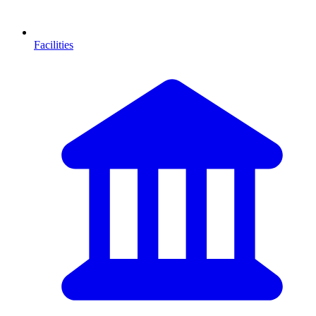
Facilities