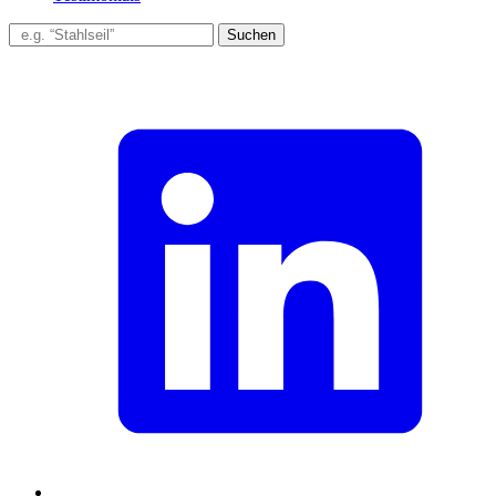
Suchen