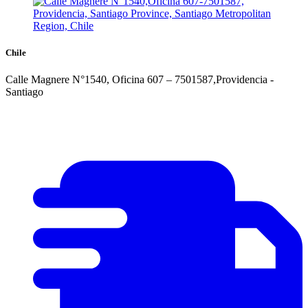
Chile
Calle Magnere N°1540, Oficina 607 – 7501587,Providencia -
Santiago