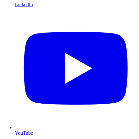
LinkedIn
YouTube