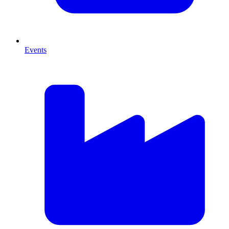
Events