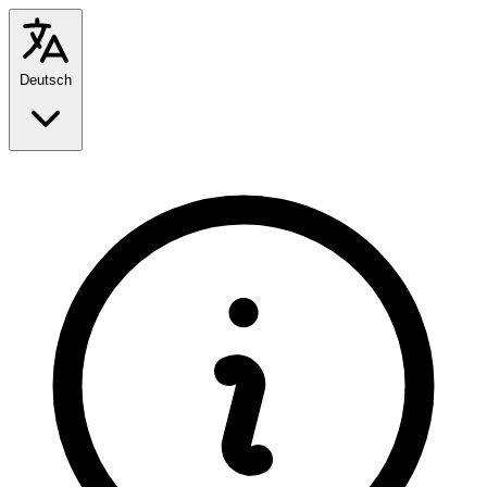
Deutsch