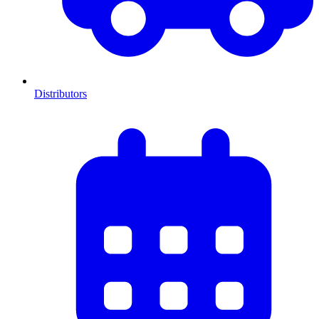
Distributors